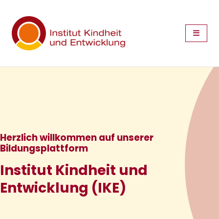
Zum Hauptinhalt
Herzlich willkommen auf unserer
Bildungsplattform
Institut Kindheit und
Entwicklung (IKE)