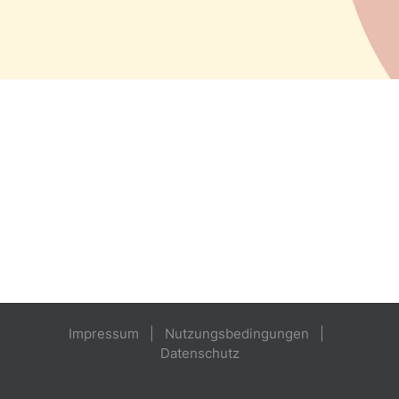
IKE-Lernplattform
Impressum
Nutzungsbedingungen
Datenschutz